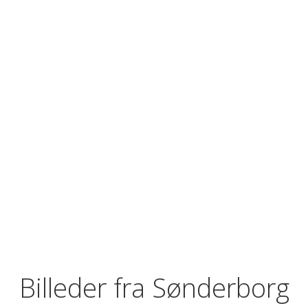
Billeder fra Sønderborg