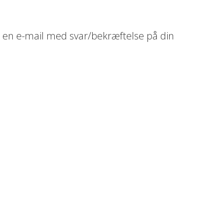
 en e-mail med svar/bekræftelse på din