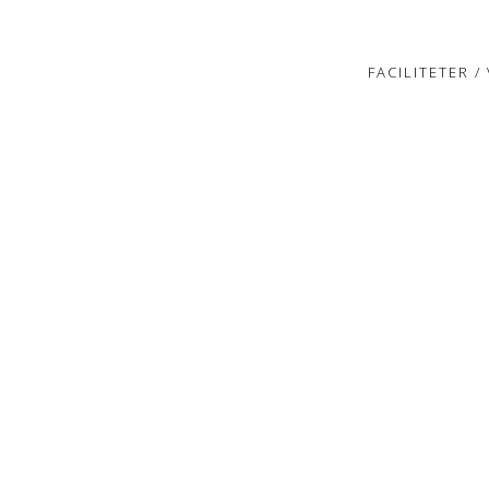
FACILITETER 