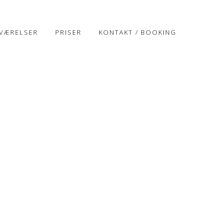
/ VÆRELSER
PRISER
KONTAKT / BOOKING